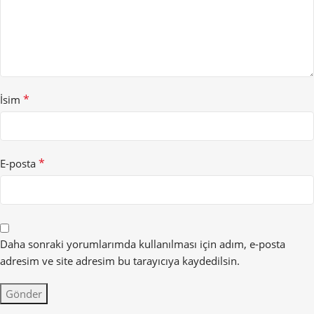
*
İsim
*
E-posta
Daha sonraki yorumlarımda kullanılması için adım, e-posta
adresim ve site adresim bu tarayıcıya kaydedilsin.