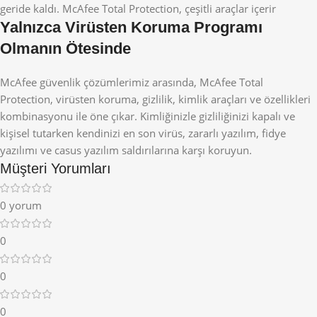
geride kaldı. McAfee Total Protection, çeşitli araçlar içerir
Yalnızca Virüsten Koruma Programı
Olmanın Ötesinde
McAfee güvenlik çözümlerimiz arasında, McAfee Total
Protection, virüsten koruma, gizlilik, kimlik araçları ve özellikleri
kombinasyonu ile öne çıkar. Kimliğinizle gizliliğinizi kapalı ve
kişisel tutarken kendinizi en son virüs, zararlı yazılım, fidye
yazılımı ve casus yazılım saldırılarına karşı koruyun.
Müşteri Yorumları
0 yorum
0
0
0