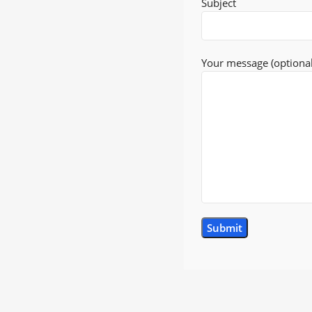
Subject
Your message (optional