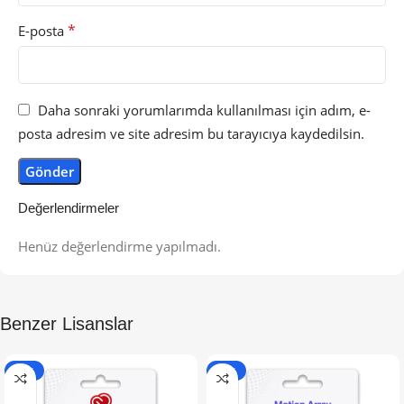
*
E-posta
Daha sonraki yorumlarımda kullanılması için adım, e-
posta adresim ve site adresim bu tarayıcıya kaydedilsin.
Değerlendirmeler
Henüz değerlendirme yapılmadı.
Benzer Lisanslar
-87%
-53%