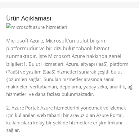
Ürün Açıklaması
Microsoft Azure, Microsoft’un bulut bilişim
platformudur ve bir dizi bulut tabanlı hizmet
sunmaktadır. İşte Microsoft Azure hakkında genel
bilgiler:
1. Bulut Hizmetleri: Azure, altyapı (IaaS), platform
(PaaS) ve yazılım (SaaS) hizmetleri sunarak çeşitli bulut
çözümleri sağlar. Sunulan hizmetler arasında sanal
makineler, veritabanları, depolama, yapay zeka, analitik, ağ
hizmetleri ve daha fazlası bulunmaktadır.
2. Azure Portal: Azure hizmetlerini yönetmek ve izlemek
için kullanılan web tabanlı bir arayüz olan Azure Portal,
kullanıcılara kolay bir şekilde hizmetlere erişim imkanı
sağlar.