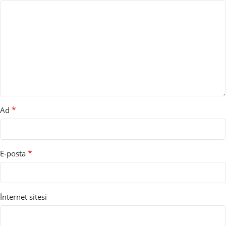
*
Ad
*
E-posta
İnternet sitesi