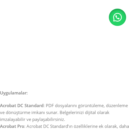
Uygulamalar:
Acrobat DC Standard
: PDF dosyalarını görüntüleme, düzenleme
ve dönüştürme imkanı sunar. Belgelerinizi dijital olarak
imzalayabilir ve paylaşabilirsiniz.
Acrobat Pro
: Acrobat DC Standard’ın özelliklerine ek olarak, daha