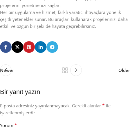
projelerini yönetmenizi sağlar.
Her bir uygulama ve hizmet, farklı yaratıcı ihtiyaçlara yönelik
çeşitli yetenekler sunar. Bu araçları kullanarak projelerinizi daha
etkili ve özgün bir şekilde hayata geçirebilirsiniz.
Newer
Older
Bir yanıt yazın
*
E-posta adresiniz yayınlanmayacak.
Gerekli alanlar
ile
işaretlenmişlerdir
*
Yorum