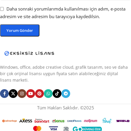
Daha sonraki yorumlarımda kullanılması için adım, e-posta
adresim ve site adresim bu tarayıcıya kaydedilsin.
Windows, office, adobe creative cloud, grafik tasarım, seo ve daha
bir çok orijinal lisansı uygun fiyata satın alabileceğiniz dijital
lisans marketi.
Tüm Hakları Saklıdır. ©2025