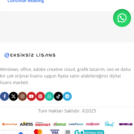
Continue Reading
Windows, office, adobe creative cloud, grafik tasarım, seo ve daha
bir çok orijinal lisansı uygun fiyata satın alabileceğiniz dijital
lisans marketi.
Tüm Hakları Saklıdır. ©2025