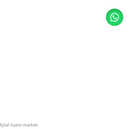
jital lisans marketi.