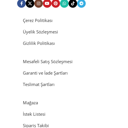
Çerez Politikası
Üyelik Sözleşmesi
Gizlilik Politikası
Mesafeli Satış Sözleşmesi
Garanti ve İade Şartları
Teslimat Şartları
Mağaza
İstek Listesi
Sipariş Takibi