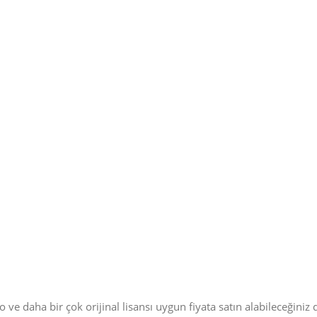
ve daha bir çok orijinal lisansı uygun fiyata satın alabileceğiniz di