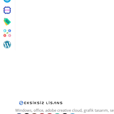
Windows, office, adobe creative cloud, grafik tasarım, seo 