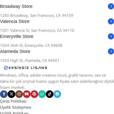
Broadway Store
1260 Broadway, San Francisco, CA 94109
Valencia Store
1501 Valencia St, San Francisco, CA 94110
Emeryville Store
1034 36th St, Emeryville, CA 94608
Alameda Store
1433 High St, Alameda, CA 94501
Windows, office, adobe creative cloud, grafik tasarım, seo ve
daha bir çok orijinal lisansı uygun fiyata satın alabileceğiniz dijital
lisans marketi.
Çerez Politikası
Üyelik Sözleşmesi
Gizlilik Politikası