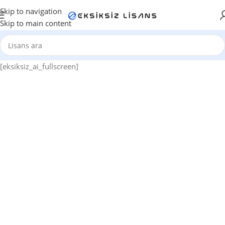
Skip to navigation
Skip to main content
[eksiksiz_ai_fullscreen]