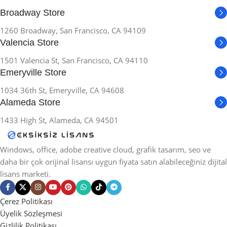
Broadway Store
1260 Broadway, San Francisco, CA 94109
Valencia Store
1501 Valencia St, San Francisco, CA 94110
Emeryville Store
1034 36th St, Emeryville, CA 94608
Alameda Store
1433 High St, Alameda, CA 94501
Windows, office, adobe creative cloud, grafik tasarım, seo ve
daha bir çok orijinal lisansı uygun fiyata satın alabileceğiniz dijital
lisans marketi.
Çerez Politikası
Üyelik Sözleşmesi
Gizlilik Politikası