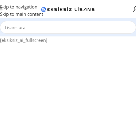
Skip to navigation
Skip to main content
[eksiksiz_ai_fullscreen]