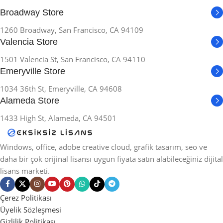
Broadway Store
1260 Broadway, San Francisco, CA 94109
Valencia Store
1501 Valencia St, San Francisco, CA 94110
Emeryville Store
1034 36th St, Emeryville, CA 94608
Alameda Store
1433 High St, Alameda, CA 94501
Windows, office, adobe creative cloud, grafik tasarım, seo ve
daha bir çok orijinal lisansı uygun fiyata satın alabileceğiniz dijital
lisans marketi.
Çerez Politikası
Üyelik Sözleşmesi
Gizlilik Politikası