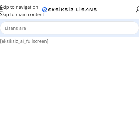
Skip to navigation
Skip to main content
[eksiksiz_ai_fullscreen]