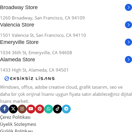
Broadway Store
1260 Broadway, San Francisco, CA 94109
Valencia Store
1501 Valencia St, San Francisco, CA 94110
Emeryville Store
1034 36th St, Emeryville, CA 94608
Alameda Store
1433 High St, Alameda, CA 94501
Windows, office, adobe creative cloud, grafik tasarım, seo ve
daha bir çok orijinal lisansı uygun fiyata satın alabileceğiniz dijital
lisans marketi.
Çerez Politikası
Üyelik Sözleşmesi
Gizlilik Politikası