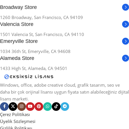
Broadway Store
1260 Broadway, San Francisco, CA 94109
Valencia Store
1501 Valencia St, San Francisco, CA 94110
Emeryville Store
1034 36th St, Emeryville, CA 94608
Alameda Store
1433 High St, Alameda, CA 94501
Windows, office, adobe creative cloud, grafik tasarım, seo ve
daha bir çok orijinal lisansı uygun fiyata satın alabileceğiniz dijital
lisans marketi.
Çerez Politikası
Üyelik Sözleşmesi
Gizlilik Politikası