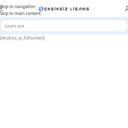
Skip to navigation
Skip to main content
[eksiksiz_ai_fullscreen]